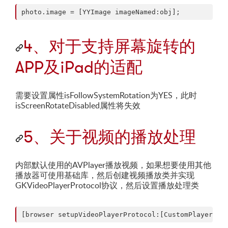
4、对于支持屏幕旋转的
APP及iPad的适配
需要设置属性isFollowSystemRotation为YES，此时
isScreenRotateDisabled属性将失效
5、关于视频的播放处理
内部默认使用的AVPlayer播放视频，如果想要使用其他
播放器可使用基础库，然后创建视频播放类并实现
GKVideoPlayerProtocol协议，然后设置播放处理类