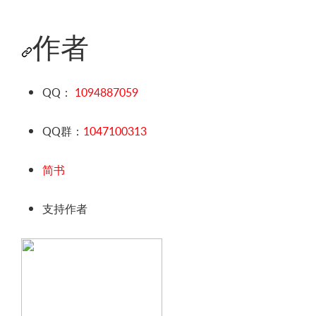
作者
QQ：
1094887059
QQ群：
1047100313
简书
支持作者