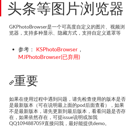
头条等图片浏览器
GKPhotoBrowser是一个可高度自定义的图片、视频浏
览器，支持多种显示、隐藏方式，支持自定义遮罩等
参考：
KSPhotoBrowser
，
MJPhotoBrowser(已弃用)
重要
如果在使用过程中遇到问题，请先检查使用的版本是否
是最新版本（可在说明最上面的pod后面查看），如果
不是最新版本，请先更新到最后版本，看看问题是否存
在，如果依然存在，可提issue说明或加我
QQ1094887059直接问我，最好能提供demo。