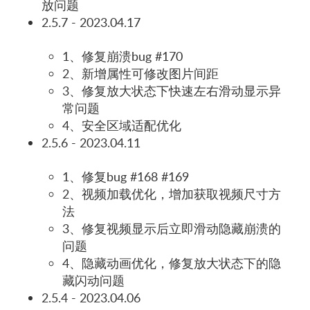
放问题
2.5.7 - 2023.04.17
1、修复崩溃bug #170
2、新增属性可修改图片间距
3、修复放大状态下快速左右滑动显示异
常问题
4、安全区域适配优化
2.5.6 - 2023.04.11
1、修复bug #168 #169
2、视频加载优化，增加获取视频尺寸方
法
3、修复视频显示后立即滑动隐藏崩溃的
问题
4、隐藏动画优化，修复放大状态下的隐
藏闪动问题
2.5.4 - 2023.04.06