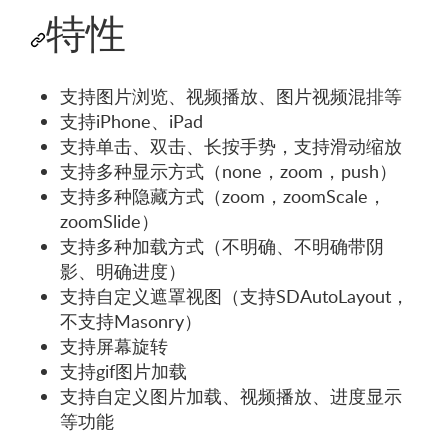
特性
支持图片浏览、视频播放、图片视频混排等
支持iPhone、iPad
支持单击、双击、长按手势，支持滑动缩放
支持多种显示方式（none，zoom，push）
支持多种隐藏方式（zoom，zoomScale，
zoomSlide）
支持多种加载方式（不明确、不明确带阴
影、明确进度）
支持自定义遮罩视图（支持SDAutoLayout，
不支持Masonry）
支持屏幕旋转
支持gif图片加载
支持自定义图片加载、视频播放、进度显示
等功能