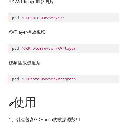
YYWebImage加载图片
pod 
'
GKPhotoBrowser/YY
'
AVPlayer播放视频
pod 
'
GKPhotoBrowser/AVPlayer
'
视频播放进度条
pod 
'
GKPhotoBrowser/Progress
'
使用
1、创建包含GKPhoto的数据源数组