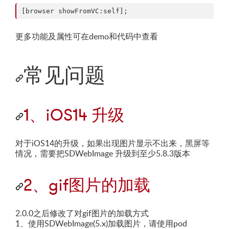
更多功能及属性可在demo和代码中查看
常见问题
1、iOS14 升级
对于iOS14的升级，如果出现图片显示不出来，黑屏等
情况，需要把SDWebImage 升级到至少5.8.3版本
2、gif图片的加载
2.0.0之后修改了对gif图片的加载方式
1、使用SDWebImage(5.x)加载图片，请使用pod