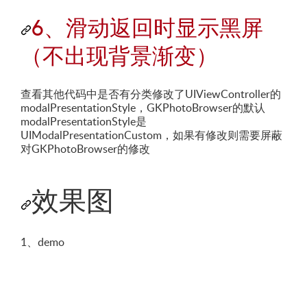
6、滑动返回时显示黑屏
（不出现背景渐变）
查看其他代码中是否有分类修改了UIViewController的
modalPresentationStyle，GKPhotoBrowser的默认
modalPresentationStyle是
UIModalPresentationCustom，如果有修改则需要屏蔽
对GKPhotoBrowser的修改
效果图
1、demo