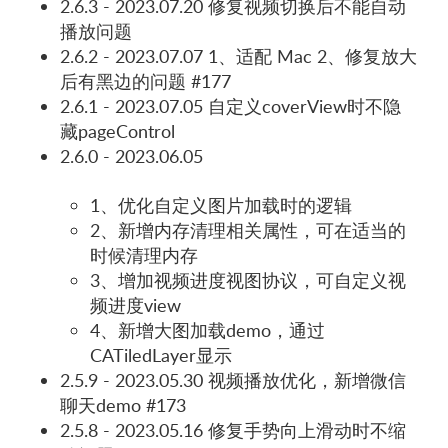
2.6.3 - 2023.07.20 修复视频切换后不能自动
播放问题
2.6.2 - 2023.07.07 1、适配 Mac 2、修复放大
后有黑边的问题 #177
2.6.1 - 2023.07.05 自定义coverView时不隐
藏pageControl
2.6.0 - 2023.06.05
1、优化自定义图片加载时的逻辑
2、新增内存清理相关属性，可在适当的
时候清理内存
3、增加视频进度视图协议，可自定义视
频进度view
4、新增大图加载demo，通过
CATiledLayer显示
2.5.9 - 2023.05.30 视频播放优化，新增微信
聊天demo #173
2.5.8 - 2023.05.16 修复手势向上滑动时不缩