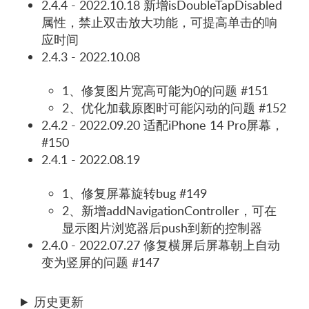
2.4.4 - 2022.10.18 新增isDoubleTapDisabled
属性，禁止双击放大功能，可提高单击的响
应时间
2.4.3 - 2022.10.08
1、修复图片宽高可能为0的问题 #151
2、优化加载原图时可能闪动的问题 #152
2.4.2 - 2022.09.20 适配iPhone 14 Pro屏幕，
#150
2.4.1 - 2022.08.19
1、修复屏幕旋转bug #149
2、新增addNavigationController，可在
显示图片浏览器后push到新的控制器
2.4.0 - 2022.07.27 修复横屏后屏幕朝上自动
变为竖屏的问题 #147
历史更新