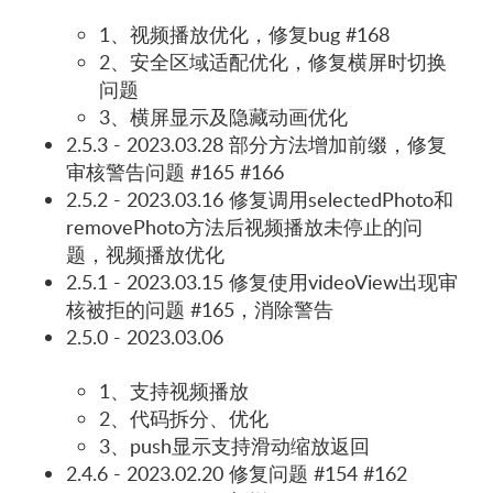
1、视频播放优化，修复bug #168
2、安全区域适配优化，修复横屏时切换
问题
3、横屏显示及隐藏动画优化
2.5.3 - 2023.03.28 部分方法增加前缀，修复
审核警告问题 #165 #166
2.5.2 - 2023.03.16 修复调用selectedPhoto和
removePhoto方法后视频播放未停止的问
题，视频播放优化
2.5.1 - 2023.03.15 修复使用videoView出现审
核被拒的问题 #165，消除警告
2.5.0 - 2023.03.06
1、支持视频播放
2、代码拆分、优化
3、push显示支持滑动缩放返回
2.4.6 - 2023.02.20 修复问题 #154 #162