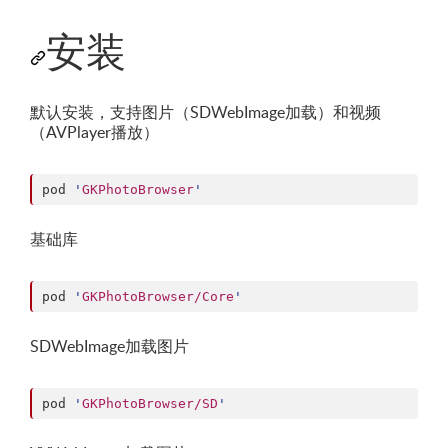
安装
默认安装，支持图片（SDWebImage加载）和视频
（AVPlayer播放）
pod 
'
GKPhotoBrowser
'
基础库
pod 
'
GKPhotoBrowser/Core
'
SDWebImage加载图片
pod 
'
GKPhotoBrowser/SD
'