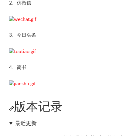
2、仿微信
3、今日头条
4、简书
版本记录
最近更新