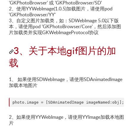
'GKPhotoBrowser' 或 'GKPhotoBrowser/SD'
2、使用YYWebImage(1.0.5)加载图片，请使用pod
'GKPhotoBrowser/YY'
3、自定义图片加载类，如：SDWebImage 5.0以下版
本，请使用pod 'GKPhotoBrowser/Core'，然后添加图
片加载类并实现GKWebImageProtocol协议
3、关于本地gif图片的加
载
1、 如果使用SDWebImage，请使用SDAnimatedImage
加载本地图片
2、如果使用YYWebImage，请使用YYImage加载本地图
片