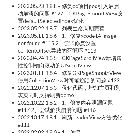
2023.05.23 1.8.8 - 修复oc项目pod引入后启
动崩溃的问题 #127，GKPageSmoothView设
置defaultSelectedIndex优化
2023.05.22 1.8.7 - 列表生命周期完善
2023.05.11 1.8.6 - 1、修复xcode14 image
not found #115 2、尝试修复设置
contentOffset导致的死循环 #113
2023.04.24 1.8.5 - GKPageScrollView新增属
性控制横向滚动的UIScrollView
2023.01.11 1.8.4 - 修复GKPageSmoothView
使用CollectionView时可能崩溃的问题 #122
2022.12.07 1.8.3 - 优化代码，增加主页和列
表页同时支持刷新demo
2022.10.22 1.8.2 - 1、修复内存泄漏问题
#117 2、尝试解决崩溃问题 #116
2022.10.17 1.8.1 - 刷新headerView方法优化
#111
2022.09.02 1.8.0 - 1、修复