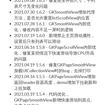
2021.09.06 1.6.3 - 修复改变外部尺寸，子列
表尺寸无变化问题
2021.07.30 1.6.2 - GKSmoothView增加代理
方法，是否允许重置listScrollView的位置
2021.07.28 1.6.1 - GKSmoothView内部优
化，修改内容不足一屏时的逻辑
2021.07.19 1.6.0 - 新增禁止主页滑动属性，
设置后只有列表可以滑动
2021.06.16 1.5.8 - GKPageScrollView内部优
化，修复某些情况下快速滑动导致CPU升高
的问题
2021.04.19 1.5.6 - 修复GKPageSmoothView
加载UICollectionView时的bug，去掉打印
2021.04.16 1.5.5 - GKPageSmoothView增加
返回header容器高度，demo增加下拉刷新和
上拉加载
2021.03.19 1.5.4 - 代码优化，
GKPageSmoothView新增快速滑动到原点、