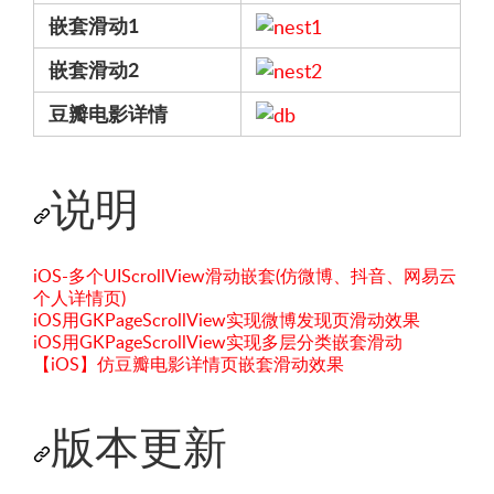
嵌套滑动1
嵌套滑动2
豆瓣电影详情
说明
iOS-多个UIScrollView滑动嵌套(仿微博、抖音、网易云
个人详情页)
iOS用GKPageScrollView实现微博发现页滑动效果
iOS用GKPageScrollView实现多层分类嵌套滑动
【iOS】仿豆瓣电影详情页嵌套滑动效果
版本更新