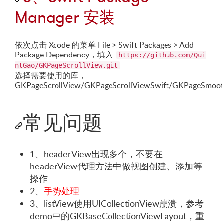
Manager 安装
依次点击 Xcode 的菜单 File > Swift Packages > Add
Package Dependency，填入
https://github.com/Qui
ntGao/GKPageScrollView.git
选择需要使用的库，
GKPageScrollView/GKPageScrollViewSwift/GKPageSmo
常见问题
1、headerView出现多个，不要在
headerView代理方法中做视图创建、添加等
操作
2、
手势处理
3、listView使用UICollectionView崩溃，参考
demo中的GKBaseCollectionViewLayout，重