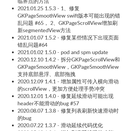
临界点的方法
2021.01.25 1.5.3 - 1、修复
GKPageSmoothView swift版本可能出现的错
乱问题 #65， 2、GKPageScrollView增加刷
新segmentedView方法
2021.01.07 1.5.2 - 修复某些情况下出现页面
错乱问题#64
2021.01.02 1.5.0 - pod and spm update
2020.12.10 1.4.2 - 拆分GKPageScrollView和
GKPageSmoothView，GKPageSmoothView
支持底部悬浮、底部拖拽
2020.12.09 1.4.1 - 增加属性可传入横向滑动
的scrollView，更加方便处理手势冲突
2020.12.01 1.4.0 - 修复延续滑动可能出现
header不能滑动的bug #57
2020.08.07 1.3.8 - 修复列表刷新快速滑动时
的bug
2020.07.22 1.3.7 - 滑动延续代码优化