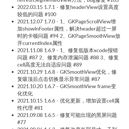
2022.03.15 1.7.1 - 修复headerView设置高度
较低的问题 #100
2021.12.07 1.7.0 - 1、GKPageScrollView增
加showInFooter属性，解决header超过一屏
时的卡顿问题 #94 2、GKPageSmoothView放
开currentIndex属性
2021.11.08 1.6.9 - 1、修复低版本xcode报错
问题 #87 2、修复内存泄漏问题 #88 3、修复
cell高度无法自适应问题 #89
2021.10.29 1.6.8 - GKSmoothView优化，修
复吸顶后点击切换显示异常问题 #87
2021.10.20 1.6.7 - GKSmoothView frame变
化优化
2021.10.15 1.6.6 - 优化更新，增加设置cell属
性代理 #81
2021.09.08 1.6.5 - 修复可能出现的黑屏问题
#77