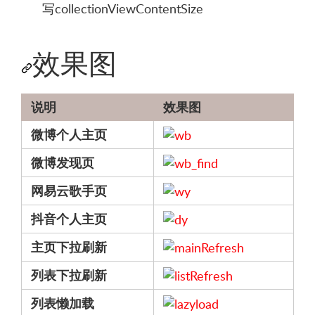
写collectionViewContentSize
效果图
说明
效果图
微博个人主页
微博发现页
网易云歌手页
抖音个人主页
主页下拉刷新
列表下拉刷新
列表懒加载