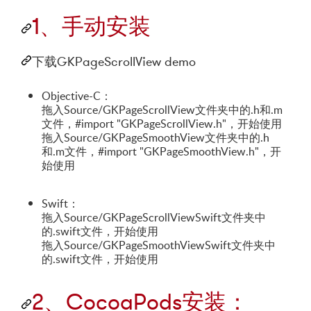
1、手动安装
下载GKPageScrollView demo
Objective-C：
拖入Source/GKPageScrollView文件夹中的.h和.m
文件，#import "GKPageScrollView.h"，开始使用
拖入Source/GKPageSmoothView文件夹中的.h
和.m文件，#import "GKPageSmoothView.h"，开
始使用
Swift：
拖入Source/GKPageScrollViewSwift文件夹中
的.swift文件，开始使用
拖入Source/GKPageSmoothViewSwift文件夹中
的.swift文件，开始使用
2、CocoaPods安装：