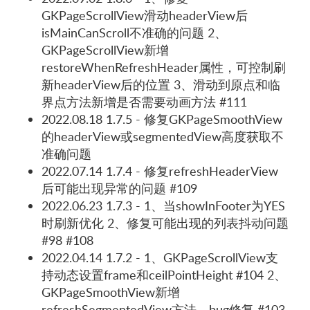
GKPageScrollView滑动headerView后
isMainCanScroll不准确的问题 2、
GKPageScrollView新增
restoreWhenRefreshHeader属性，可控制刷
新headerView后的位置 3、滑动到原点和临
界点方法新增是否需要动画方法 #111
2022.08.18 1.7.5 - 修复GKPageSmoothView
的headerView或segmentedView高度获取不
准确问题
2022.07.14 1.7.4 - 修复refreshHeaderView
后可能出现异常的问题 #109
2022.06.23 1.7.3 - 1、当showInFooter为YES
时刷新优化 2、修复可能出现的列表抖动问题
#98 #108
2022.04.14 1.7.2 - 1、GKPageScrollView支
持动态设置frame和ceilPointHeight #104 2、
GKPageSmoothView新增
refreshSegmentedView方法，bug修复 #103