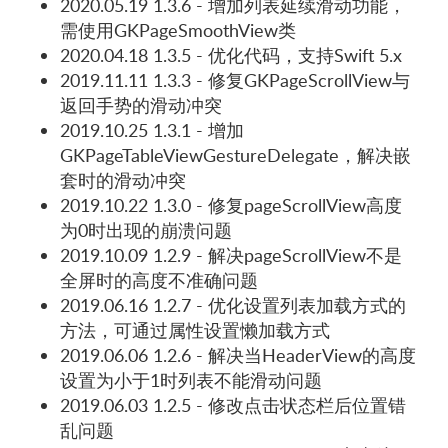
2020.05.19 1.3.6 - 增加列表延续滑动功能，
需使用GKPageSmoothView类
2020.04.18 1.3.5 - 优化代码，支持Swift 5.x
2019.11.11 1.3.3 - 修复GKPageScrollView与
返回手势的滑动冲突
2019.10.25 1.3.1 - 增加
GKPageTableViewGestureDelegate，解决嵌
套时的滑动冲突
2019.10.22 1.3.0 - 修复pageScrollView高度
为0时出现的崩溃问题
2019.10.09 1.2.9 - 解决pageScrollView不是
全屏时的高度不准确问题
2019.06.16 1.2.7 - 优化设置列表加载方式的
方法，可通过属性设置懒加载方式
2019.06.06 1.2.6 - 解决当HeaderView的高度
设置为小于1时列表不能滑动问题
2019.06.03 1.2.5 - 修改点击状态栏后位置错
乱问题