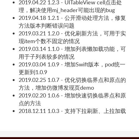
2019.04.22 1.2.3 - UITableView cell点击处
理，解决使用mj_header可能出现的bug
2019.04.18 1.2.1 - 公开滑动处理方法，修复
方法版本判断错误问题
2019.03.21 1.2.0 - 优化刷新方法，可用于实
现item个数不固定的情况
2019.03.14 1.1.0 - 增加列表懒加载功能，可
用于子列表较多的情况
2019.03.04 1.0.9 - 增加Swift版本，pod统一
更新到1.0.9
2019.02.25 1.0.7 - 优化切换临界点和原点的
方法，增加仿微博发现页demo
2019.02.20 1.0.6 - 增加快速切换临界点和原
点的方法
2018.12.11 1.0.3 - 支持下拉刷新、上拉加载