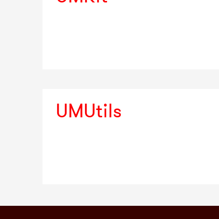
UMUtils