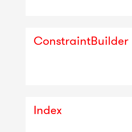
ConstraintBuilder
Index