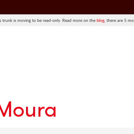
 trunk is moving to be read-only. Read more on the
blog
, there are 5 mo
 Moura